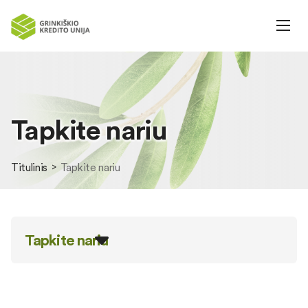
Tapkite nariu
Titulinis
Tapkite nariu
Tapkite nariu