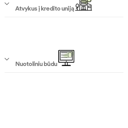
Atvykus į kredito uniją
Nuotoliniu būdu