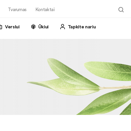
Tvarumas
Kontaktai
Verslui
Ūkiui
Tapkite nariu