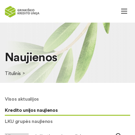
Naujienos
Titulinis
Visos aktualijos
Kredito unijos naujienos
LKU grupės naujienos